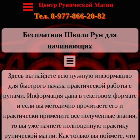
Центр Рунической Магии
Тел. 8-977-866-20-82
Бесплатная Школа Рун для
начинающих
Здесь вы найдете всю нужную информацию
для быстрого начала практической работы с
рунами. Информация дана в текстовом формате
и если вы методично прочитаете его и
практически примените все полученные знания,
то вы уже начнете полноценную практику
рунической магии. Как только вы поймете, что