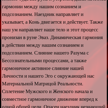
гармонии между нашим сознанием и
подсознанием. Наездник направляет и
указывает, а Конь двигается и действует. Также
наш ум направляет наше тело и этот процесс
пронизан в руне Эваз. Динамическая гармония
в действии между нашим сознанием и
подсознанием. Слияние нашего Разума с
Бессознательными процессами, а также
гармоничное активное слияние нашей
Личности и нашего Эго с окружающей нас
Материальной Матрицой Реальности.
Сплетение Мужского и Женского начала и
совместное гармоничное движение вперед к
одной общей цели. Опасен наездник незнающий