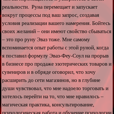
реальности. Руна перемещает и запускает
вокруг процессы под ваш запрос, создавая
условия реализации вашего намерения. Бойтесь
своих желаний – они имеют свойство сбываться
– это про руну Эваз тоже. Мне самому
вспоминается опыт работы с этой руной, когда
я поставил формулу Эваз-Феу-Соул на прорыв
в бизнесе про продаже эзотерических товаров и
сувениров и в обряде оговорил, что хочу
расширить до сети магазинов, но в глубине
души чувствовал, что мне надоело торговать и
хотелось перейти на то, что мне нравилось –
магическая практика, консультирование,
психологическая работа и обучение психологии