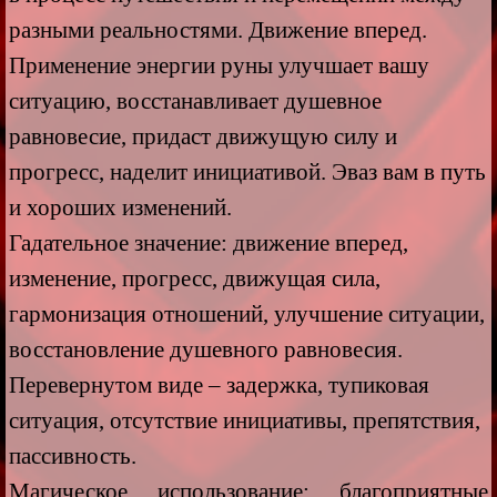
разными реальностями. Движение вперед.
Применение энергии руны улучшает вашу
ситуацию, восстанавливает душевное
равновесие, придаст движущую силу и
прогресс, наделит инициативой. Эваз вам в путь
и хороших изменений.
Гадательное значение: движение вперед,
изменение, прогресс, движущая сила,
гармонизация отношений, улучшение ситуации,
восстановление душевного равновесия.
Перевернутом виде – задержка, тупиковая
ситуация, отсутствие инициативы, препятствия,
пассивность.
Магическое использование: благоприятные