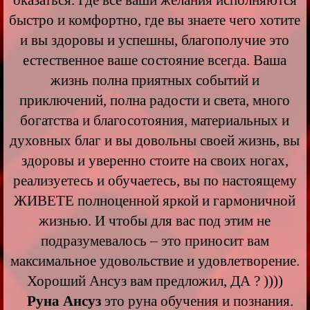
быстро и комфортно, где вы знаете чего хотите
и вы здоровы и успешны, благополучие это
естественное ваше состояние всегда. Ваша
жизнь полна приятных событий и
приключений, полна радости и света, много
богатства и благосотояния, материальных и
духовных благ и вы довольны своей жизнь, вы
здоровы и уверенно стоите на своих ногах,
реализуетесь и обучаетесь, вы по настоящему
ЖИВЕТЕ полноценной яркой и гармоничной
жизнью. И чтобы для вас под этим не
подразумевалось – это приносит вам
максимальное удовольствие и удовлетворение.
Хороший Ансуз вам предложил, ДА ? ))))
Руна Ансуз
это руна обучения и познания.