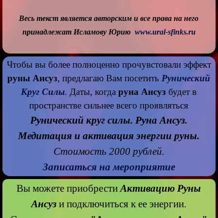
Весь текст является авторским и все права на него
принадлежат Исламову Юрию
www.ural-sfinks.ru
Чтобы вы более полноценно прочувстовали эффект
руны Ансуз
, предлагаю Вам посетить
Рунический
Круг Силы
. Даты, когда
руна Ансуз
будет в
пространстве сильнее всего проявляться
Рунический круг силы. Руна Ансуз.
Медитация и активация энергии руны.
Стоимость 2000 рублей.
Записаться на мероприятие
Вы можете приобрести
Активацию Руны
Ансуз
и подключиться к ее энергии.